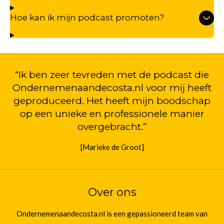
Hoe kan ik mijn podcast promoten?
“Ik ben zeer tevreden met de podcast die
Ondernemenaandecosta.nl voor mij heeft
geproduceerd. Het heeft mijn boodschap
op een unieke en professionele manier
overgebracht.”
[Marieke de Groot]
Over ons
Ondernemenaandecosta.nl is een gepassioneerd team van