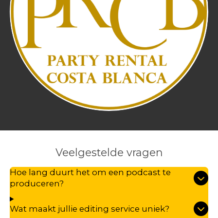
Veelgestelde vragen
Hoe lang duurt het om een podcast te
produceren?
Wat maakt jullie editing service uniek?