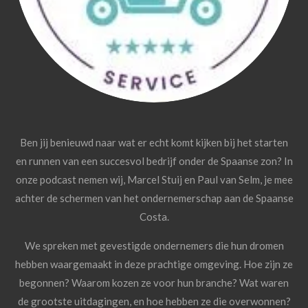
Ben jij benieuwd naar wat er echt komt kijken bij het starten
en runnen van een succesvol bedrijf onder de Spaanse zon? In
onze podcast nemen wij, Marcel Stuij en Paul van Selm, je mee
achter de schermen van het ondernemerschap aan de Spaanse
Costa.
We spreken met gevestigde ondernemers die hun dromen
hebben waargemaakt in deze prachtige omgeving. Hoe zijn ze
begonnen? Waarom kozen ze voor hun branche? Wat waren
de grootste uitdagingen, en hoe hebben ze die overwonnen?