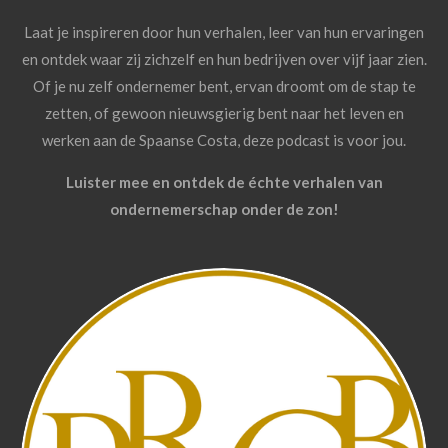
Laat je inspireren door hun verhalen, leer van hun ervaringen
en ontdek waar zij zichzelf en hun bedrijven over vijf jaar zien.
Of je nu zelf ondernemer bent, ervan droomt om de stap te
zetten, of gewoon nieuwsgierig bent naar het leven en
werken aan de Spaanse Costa, deze podcast is voor jou.
Luister mee en ontdek de échte verhalen van
ondernemerschap onder de zon!